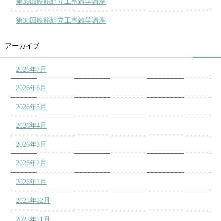
第39回鉄筋組立工事雑学講座
第38回鉄筋組立工事雑学講座
アーカイブ
2026年7月
2026年6月
2026年5月
2026年4月
2026年3月
2026年2月
2026年1月
2025年12月
2025年11月