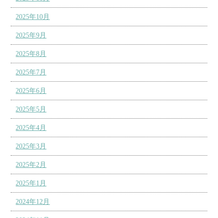
2025年10月
2025年9月
2025年8月
2025年7月
2025年6月
2025年5月
2025年4月
2025年3月
2025年2月
2025年1月
2024年12月