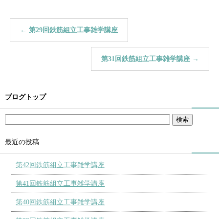
←
第29回鉄筋組立工事雑学講座
第31回鉄筋組立工事雑学講座
→
ブログトップ
最近の投稿
第42回鉄筋組立工事雑学講座
第41回鉄筋組立工事雑学講座
第40回鉄筋組立工事雑学講座