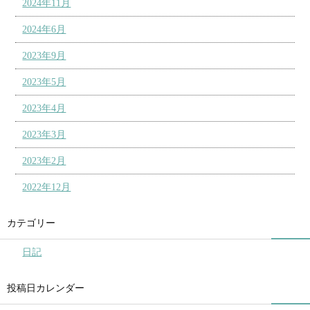
2024年11月
2024年6月
2023年9月
2023年5月
2023年4月
2023年3月
2023年2月
2022年12月
カテゴリー
日記
投稿日カレンダー