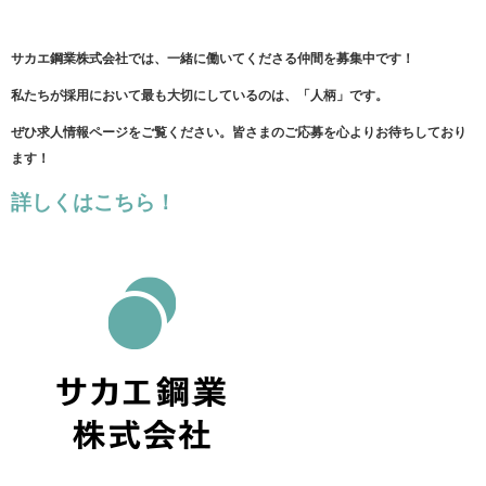
サカエ鋼業株式会社では、一緒に働いてくださる仲間を募集中です！
私たちが採用において最も大切にしているのは、「人柄」です。
ぜひ求人情報ページをご覧ください。皆さまのご応募を心よりお待ちしており
ます！
詳しくはこちら！