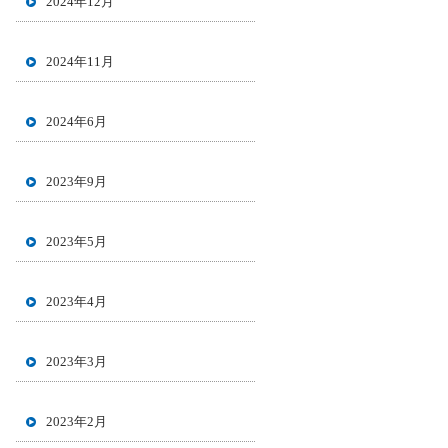
2024年12月
2024年11月
2024年6月
2023年9月
2023年5月
2023年4月
2023年3月
2023年2月