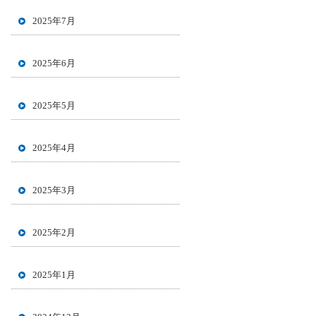
2025年7月
2025年6月
2025年5月
2025年4月
2025年3月
2025年2月
2025年1月