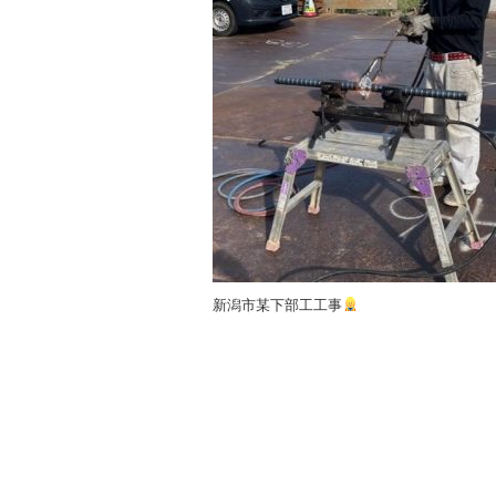
新潟市某下部工工事