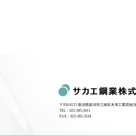
〒950-0213 新潟県新潟市江南区木津工業団地5
TEL：025-385-3411
FAX：025-385-3534