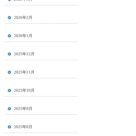
2026年2月
2026年1月
2025年12月
2025年11月
2025年10月
2025年9月
2025年8月