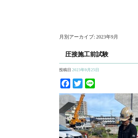
月別アーカイブ:
2023年9月
圧接施工前試験
投稿日
2023年9月25日
Facebook
Twitter
Line