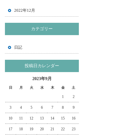
2022年12月
カテゴリー
日記
投稿日カレンダー
2023年9月
日
月
火
水
木
金
土
1
2
3
4
5
6
7
8
9
10
11
12
13
14
15
16
17
18
19
20
21
22
23