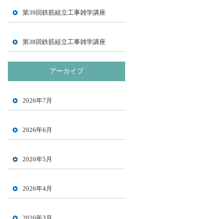
第39回鉄筋組立工事雑学講座
第38回鉄筋組立工事雑学講座
アーカイブ
2026年7月
2026年6月
2026年5月
2026年4月
2026年3月